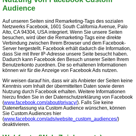
Audience
Auf unseren Seiten sind Remarketing-Tags des sozialen
Netzwerks Facebook, 1601 South California Avenue, Palo
Alto, CA 94304, USA integriert. Wenn Sie unsere Seiten
besuchen, wird über die Remarketing-Tags eine direkte
Verbindung zwischen Ihrem Browser und dem Facebook-
Server hergestellt. Facebook erhält dadurch die Information,
dass Sie mit Ihrer IP-Adresse unsere Seite besucht haben.
Dadurch kann Facebook den Besuch unserer Seiten Ihrem
Benutzerkonto zuordnen. Die so erhaltenen Informationen
können wir für die Anzeige von Facebook Ads nutzen.
Wir weisen darauf hin, dass wir als Anbieter der Seiten keine
Kenntnis vom Inhalt der übermittelten Daten sowie deren
Nutzung durch Facebook erhalten. Weitere Informationen
hierzu finden Sie in der Datenschutzerklärung von Facebook
(
www.facebook.com/about/privacy/
). Falls Sie keine
Datenerfassung via Custom Audience wünschen, können
Sie Custom Audiences hier
(
www.facebook.com/ads/website_custom_audiences/
)
deaktivieren.