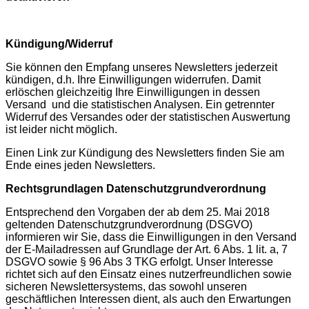
Kündigung/Widerruf
Sie können den Empfang unseres Newsletters jederzeit
kündigen, d.h. Ihre Einwilligungen widerrufen. Damit
erlöschen gleichzeitig Ihre Einwilligungen in dessen
Versand und die statistischen Analysen. Ein getrennter
Widerruf des Versandes oder der statistischen Auswertung
ist leider nicht möglich.
Einen Link zur Kündigung des Newsletters finden Sie am
Ende eines jeden Newsletters.
Rechtsgrundlagen Datenschutzgrundverordnung
Entsprechend den Vorgaben der ab dem 25. Mai 2018
geltenden Datenschutzgrundverordnung (DSGVO)
informieren wir Sie, dass die Einwilligungen in den Versand
der E-Mailadressen auf Grundlage der Art. 6 Abs. 1 lit. a, 7
DSGVO sowie § 96 Abs 3 TKG erfolgt. Unser Interesse
richtet sich auf den Einsatz eines nutzerfreundlichen sowie
sicheren Newslettersystems, das sowohl unseren
geschäftlichen Interessen dient, als auch den Erwartungen