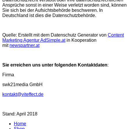
Ansprüche sonst in einer Weise verletzt worden sind, können
Sie sich bei der Aufsichtsbehörde beschweren. In
Deutschland ist dies die Datenschutzbehörde.
Quelle: Erstellt mit dem Datenschutz Generator von
Content
Marketing Agentur AdSimple.at
in Kooperation
mit
newspartner.at
Sie erreichen uns unter folgenden Kontaktdaten
:
Firma
swk21media GmbH
kontakt@viteffect.de
Stand: April 2018
Home
Shop