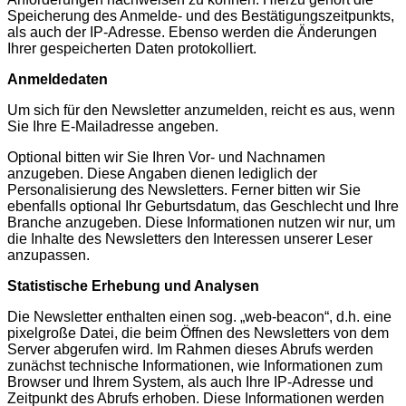
Speicherung des Anmelde- und des Bestätigungszeitpunkts,
als auch der IP-Adresse. Ebenso werden die Änderungen
Ihrer gespeicherten Daten protokolliert.
Anmeldedaten
Um sich für den Newsletter anzumelden, reicht es aus, wenn
Sie Ihre E-Mailadresse angeben.
Optional bitten wir Sie Ihren Vor- und Nachnamen
anzugeben. Diese Angaben dienen lediglich der
Personalisierung des Newsletters. Ferner bitten wir Sie
ebenfalls optional Ihr Geburtsdatum, das Geschlecht und Ihre
Branche anzugeben. Diese Informationen nutzen wir nur, um
die Inhalte des Newsletters den Interessen unserer Leser
anzupassen.
Statistische Erhebung und Analysen
Die Newsletter enthalten einen sog. „web-beacon“, d.h. eine
pixelgroße Datei, die beim Öffnen des Newsletters von dem
Server abgerufen wird. Im Rahmen dieses Abrufs werden
zunächst technische Informationen, wie Informationen zum
Browser und Ihrem System, als auch Ihre IP-Adresse und
Zeitpunkt des Abrufs erhoben. Diese Informationen werden