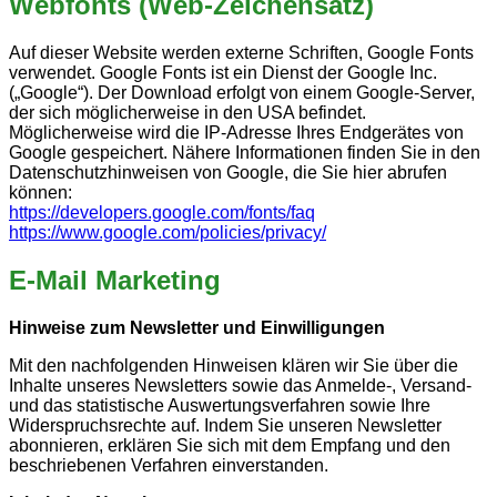
Webfonts (Web-Zeichensatz)
Auf dieser Website werden externe Schriften, Google Fonts
verwendet. Google Fonts ist ein Dienst der Google Inc.
(„Google“). Der Download erfolgt von einem Google-Server,
der sich möglicherweise in den USA befindet.
Möglicherweise wird die IP-Adresse Ihres Endgerätes von
Google gespeichert. Nähere Informationen finden Sie in den
Datenschutzhinweisen von Google, die Sie hier abrufen
können:
https://developers.google.com/fonts/faq
https://www.google.com/policies/privacy/
E-Mail Marketing
Hinweise zum Newsletter und Einwilligungen
Mit den nachfolgenden Hinweisen klären wir Sie über die
Inhalte unseres Newsletters sowie das Anmelde-, Versand-
und das statistische Auswertungsverfahren sowie Ihre
Widerspruchsrechte auf. Indem Sie unseren Newsletter
abonnieren, erklären Sie sich mit dem Empfang und den
beschriebenen Verfahren einverstanden.