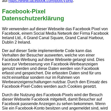
auf
https://www.facebook.com/policy.php
.
Facebook-Pixel
Datenschutzerklärung
Wir verwenden auf dieser Webseite das Facebook Pixel von
Facebook, einem Social Media Network der Firma Facebook
Ireland Ltd., 4 Grand Canal Square, Grand Canal Harbour,
Dublin 2 Ireland.
Der auf dieser Seite implementierte Code kann das
Verhalten der Besucher auswerten, welche von einer
Facebook-Werbung auf diese Webseite gelangt sind. Dies
kann zur Verbesserung von Facebook-Werbeanzeigen
genutzt werden und diese Daten werden von Facebook
erfasst und gespeichert. Die erfassten Daten sind für uns
nicht einsehbar sondern nur im Rahmen von
Werbeanzeigenschaltungen nutzbar. Durch den Einsatz des
Facebook-Pixel-Codes werden auch Cookies gesetzt.
Durch die Nutzung des Facebook-Pixels wird der Besuch
dieser Webseite Facebook mitgeteilt, damit Besucher auf
Facebook passende Anzeigen zu sehen bekommen. Wenn
Sie ein Facebook-Konto besitzen und angemeldet sind, wird