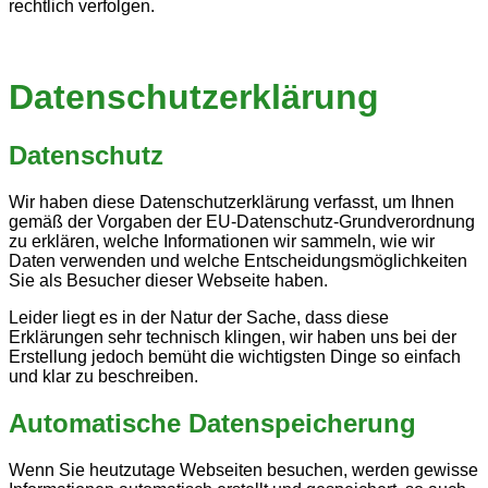
rechtlich verfolgen.
Datenschutzerklärung
Datenschutz
Wir haben diese Datenschutzerklärung verfasst, um Ihnen
gemäß der Vorgaben der EU-Datenschutz-Grundverordnung
zu erklären, welche Informationen wir sammeln, wie wir
Daten verwenden und welche Entscheidungsmöglichkeiten
Sie als Besucher dieser Webseite haben.
Leider liegt es in der Natur der Sache, dass diese
Erklärungen sehr technisch klingen, wir haben uns bei der
Erstellung jedoch bemüht die wichtigsten Dinge so einfach
und klar zu beschreiben.
Automatische Datenspeicherung
Wenn Sie heutzutage Webseiten besuchen, werden gewisse