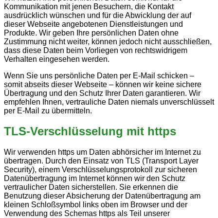
Kommunikation mit jenen Besuchern, die Kontakt
ausdrücklich wünschen und für die Abwicklung der auf
dieser Webseite angebotenen Dienstleistungen und
Produkte. Wir geben Ihre persönlichen Daten ohne
Zustimmung nicht weiter, können jedoch nicht ausschließen,
dass diese Daten beim Vorliegen von rechtswidrigem
Verhalten eingesehen werden.
Wenn Sie uns persönliche Daten per E-Mail schicken –
somit abseits dieser Webseite – können wir keine sichere
Übertragung und den Schutz Ihrer Daten garantieren. Wir
empfehlen Ihnen, vertrauliche Daten niemals unverschlüsselt
per E-Mail zu übermitteln.
TLS-Verschlüsselung mit https
Wir verwenden https um Daten abhörsicher im Internet zu
übertragen. Durch den Einsatz von TLS (Transport Layer
Security), einem Verschlüsselungsprotokoll zur sicheren
Datenübertragung im Internet können wir den Schutz
vertraulicher Daten sicherstellen. Sie erkennen die
Benutzung dieser Absicherung der Datenübertragung am
kleinen Schloßsymbol links oben im Browser und der
Verwendung des Schemas https als Teil unserer