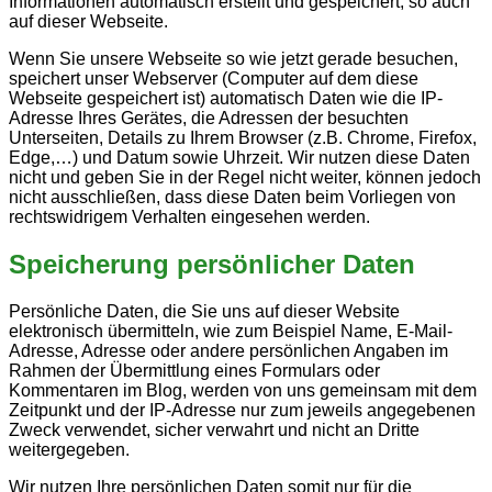
Informationen automatisch erstellt und gespeichert, so auch
auf dieser Webseite.
Wenn Sie unsere Webseite so wie jetzt gerade besuchen,
speichert unser Webserver (Computer auf dem diese
Webseite gespeichert ist) automatisch Daten wie die IP-
Adresse Ihres Gerätes, die Adressen der besuchten
Unterseiten, Details zu Ihrem Browser (z.B. Chrome, Firefox,
Edge,…) und Datum sowie Uhrzeit. Wir nutzen diese Daten
nicht und geben Sie in der Regel nicht weiter, können jedoch
nicht ausschließen, dass diese Daten beim Vorliegen von
rechtswidrigem Verhalten eingesehen werden.
Speicherung persönlicher Daten
Persönliche Daten, die Sie uns auf dieser Website
elektronisch übermitteln, wie zum Beispiel Name, E-Mail-
Adresse, Adresse oder andere persönlichen Angaben im
Rahmen der Übermittlung eines Formulars oder
Kommentaren im Blog, werden von uns gemeinsam mit dem
Zeitpunkt und der IP-Adresse nur zum jeweils angegebenen
Zweck verwendet, sicher verwahrt und nicht an Dritte
weitergegeben.
Wir nutzen Ihre persönlichen Daten somit nur für die