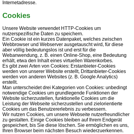
Internetadresse.
Cookies
Unsere Website verwendet HTTP-Cookies um
nutzerspezifische Daten zu speichern.
Ein Cookie ist ein kurzes Datenpaket, welches zwischen
Webbrowser und Webserver ausgetauscht wird, für diese
aber völlig bedeutungslos ist und erst für die
Webanwendung, z. B. einen Online-Shop, eine Bedeutung
erhält, etwa den Inhalt eines virtuellen Warenkorbes.
Es gibt zwei Arten von Cookies: Erstanbieter-Cookies
werden von unserer Website erstellt, Drittanbieter-Cookies
werden von anderen Websites (z. B. Google Analytics)
erstellt.
Man unterscheidet drei Kategorien von Cookies: unbedingt
notwendige Cookies um grundlegende Funktionen der
Website sicherzustellen, funktionelle Cookies um die
Leistung der Webseite sicherzustellen und zielorientierte
Cookies um das Benutzererlebnis zu verbessern.
Wir nutzen Cookies, um unsere Webseite nutzerfreundlicher
zu gestalten. Einige Cookies bleiben auf Ihrem Endgerät
gespeichert, bis Sie diese löschen. Sie ermöglichen es uns,
Ihren Browser beim nächsten Besuch wiederzuerkennen.