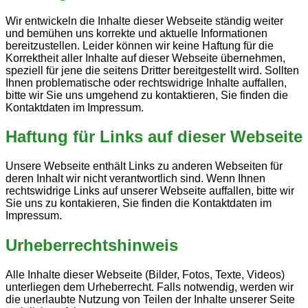
Wir entwickeln die Inhalte dieser Webseite ständig weiter
und bemühen uns korrekte und aktuelle Informationen
bereitzustellen. Leider können wir keine Haftung für die
Korrektheit aller Inhalte auf dieser Webseite übernehmen,
speziell für jene die seitens Dritter bereitgestellt wird. Sollten
Ihnen problematische oder rechtswidrige Inhalte auffallen,
bitte wir Sie uns umgehend zu kontaktieren, Sie finden die
Kontaktdaten im Impressum.
Haftung für Links auf dieser Webseite
Unsere Webseite enthält Links zu anderen Webseiten für
deren Inhalt wir nicht verantwortlich sind. Wenn Ihnen
rechtswidrige Links auf unserer Webseite auffallen, bitte wir
Sie uns zu kontakieren, Sie finden die Kontaktdaten im
Impressum.
Urheberrechtshinweis
Alle Inhalte dieser Webseite (Bilder, Fotos, Texte, Videos)
unterliegen dem Urheberrecht. Falls notwendig, werden wir
die unerlaubte Nutzung von Teilen der Inhalte unserer Seite