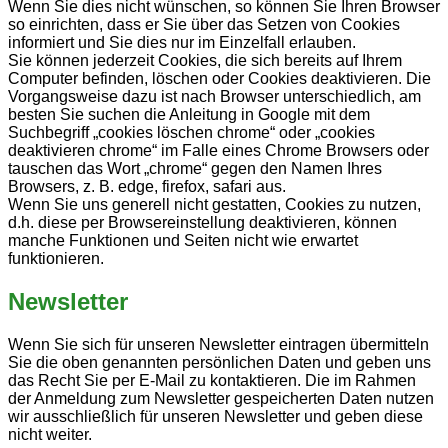
Wenn Sie dies nicht wünschen, so können Sie Ihren Browser
so einrichten, dass er Sie über das Setzen von Cookies
informiert und Sie dies nur im Einzelfall erlauben.
Sie können jederzeit Cookies, die sich bereits auf Ihrem
Computer befinden, löschen oder Cookies deaktivieren. Die
Vorgangsweise dazu ist nach Browser unterschiedlich, am
besten Sie suchen die Anleitung in Google mit dem
Suchbegriff „cookies löschen chrome“ oder „cookies
deaktivieren chrome“ im Falle eines Chrome Browsers oder
tauschen das Wort „chrome“ gegen den Namen Ihres
Browsers, z. B. edge, firefox, safari aus.
Wenn Sie uns generell nicht gestatten, Cookies zu nutzen,
d.h. diese per Browsereinstellung deaktivieren, können
manche Funktionen und Seiten nicht wie erwartet
funktionieren.
Newsletter
Wenn Sie sich für unseren Newsletter eintragen übermitteln
Sie die oben genannten persönlichen Daten und geben uns
das Recht Sie per E-Mail zu kontaktieren. Die im Rahmen
der Anmeldung zum Newsletter gespeicherten Daten nutzen
wir ausschließlich für unseren Newsletter und geben diese
nicht weiter.