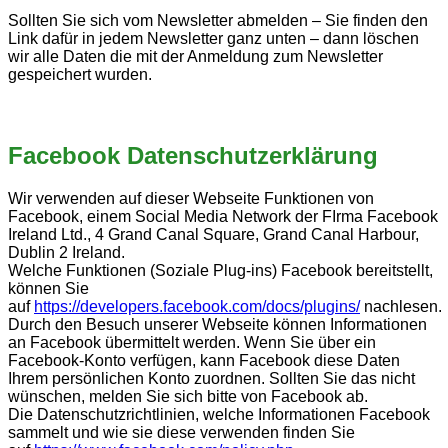
Sollten Sie sich vom Newsletter abmelden – Sie finden den
Link dafür in jedem Newsletter ganz unten – dann löschen
wir alle Daten die mit der Anmeldung zum Newsletter
gespeichert wurden.
Facebook Datenschutzerklärung
Wir verwenden auf dieser Webseite Funktionen von
Facebook, einem Social Media Network der FIrma Facebook
Ireland Ltd., 4 Grand Canal Square, Grand Canal Harbour,
Dublin 2 Ireland.
Welche Funktionen (Soziale Plug-ins) Facebook bereitstellt,
können Sie
auf
https://developers.facebook.com/docs/plugins/
nachlesen.
Durch den Besuch unserer Webseite können Informationen
an Facebook übermittelt werden. Wenn Sie über ein
Facebook-Konto verfügen, kann Facebook diese Daten
Ihrem persönlichen Konto zuordnen. Sollten Sie das nicht
wünschen, melden Sie sich bitte von Facebook ab.
Die Datenschutzrichtlinien, welche Informationen Facebook
sammelt und wie sie diese verwenden finden Sie