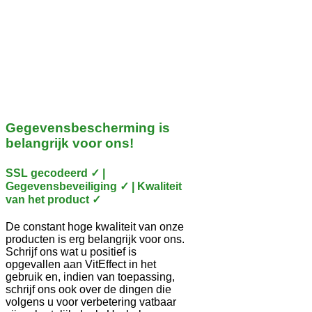
Gegevensbescherming is
belangrijk voor ons!
SSL gecodeerd ✓ |
Gegevensbeveiliging ✓ | Kwaliteit
van het product ✓
De constant hoge kwaliteit van onze
producten is erg belangrijk voor ons.
Schrijf ons wat u positief is
opgevallen aan VitEffect in het
gebruik en, indien van toepassing,
schrijf ons ook over de dingen die
volgens u voor verbetering vatbaar