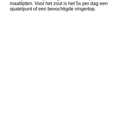
maaltijden. Voor het zout is het 5x per dag een
spatelpunt of een bevochtigde vingertop.