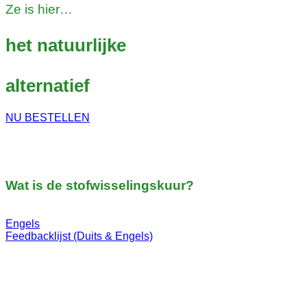
Ze is hier…
het natuurlijke
alternatief
NU BESTELLEN
Wat is de stofwisselingskuur?
Engels
Feedbacklijst (Duits & Engels)