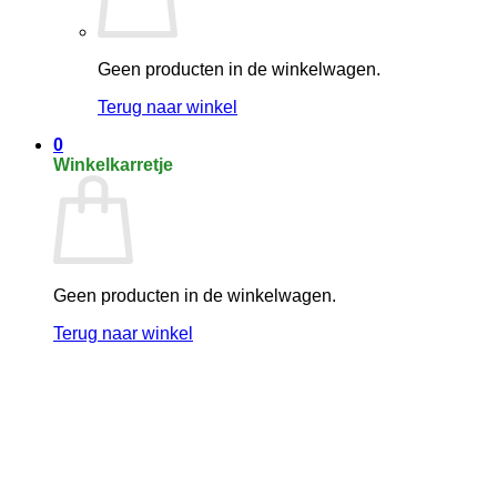
Geen producten in de winkelwagen.
Terug naar winkel
0
Winkelkarretje
Geen producten in de winkelwagen.
Terug naar winkel