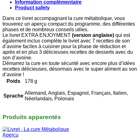
Information complémentaire
Product safety
Dans ce livret accompagnant la cure métabolique, vous
trouverez un aperçu compact du programme, des différentes
phases et de nombreux conseils utiles.
Le livret EXTRA ENJOYMENT
(version anglaise)
qui est
également inclus complète le livret avec 7 recettes de son
d’avoine faciles à cuisiner pour la phase de réduction et
après et en plus 3 délicieuses recettes de desserts avec du
son d’avoine.
Démarrez la cure en toute sécurité avec encore plus d’idées
recettes délicieuses, désormais avec le super aliment au son
d’avoine !
Poids
178 g
Allemand, Anglais, Espagnol, Français, Italien,
Sprache
Néerlandais, Polonais
Produits apparentés
Aperçu